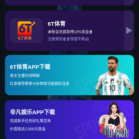
6T体育
▶
🎁新会员首款得10%奖金🧧
注册首存🧧🧧惊喜不断🤗
6T体育APP下载
美女主播在线畅聊
红单推荐赛事分析晒单功能精彩连麦
非凡娱乐APP下载
完成新手任务好礼等您来
价值高达2,000元真金