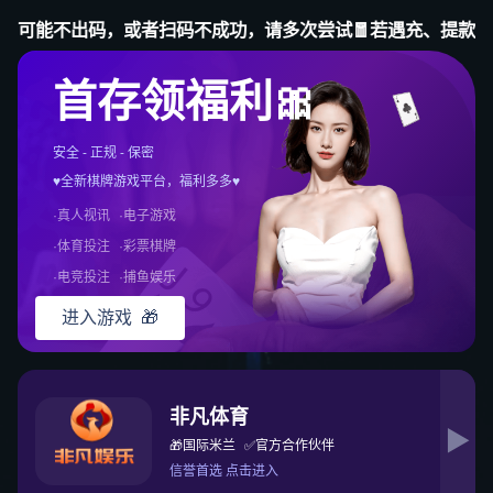
能不出码，或者扫码不成功，请多次尝试🧧若遇充、提款问题请您及
首存领福利🎀
安全 - 正规 - 保密
♥️全新棋牌游戏平台，福利多多♥️
·真人视讯
·电子游戏
·体育投注
·彩票棋牌
·电竞投注
·捕鱼娱乐
进入游戏 🎁
非凡体育
▶
🎁国际米兰
✅官方合作伙伴
信誉首选 点击进入