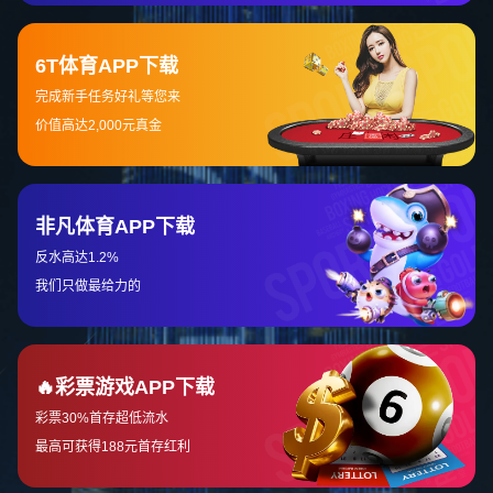
6T体育APP下载
完成新手任务好礼等您来
价值高达2,000元真金
非凡体育APP下载
反水高达1.2%
我们只做最给力的
🔥彩票游戏APP下载
彩票30%首存超低流水
最高可获得188元首存红利