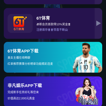
6T体育
▶
🎁新会员首款得10%奖金🧧
注册首存🧧🧧惊喜不断🤗
6T体育APP下载
美女主播在线畅聊
红单推荐赛事分析晒单功能精彩连麦
非凡娱乐APP下载
完成新手任务好礼等您来
价值高达2,000元真金